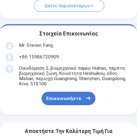
Δείτε περισσότερων
Στοιχεία Επικοινωνίας
Mr. Steven Fang
+86 15986720909
Οικοδόμηση 5, βιομηχανικό πάρκο Huihao, πέμπτη
βιομηχανική ζώνη, Κοινότητα Heshuikou, οδός
Matian, περιοχή Guangming, Shenzhen, Guangdong,
Κίνα. 518106
Επικοινωνήστε
Αποκτήστε Την Καλύτερη Τιμή Για