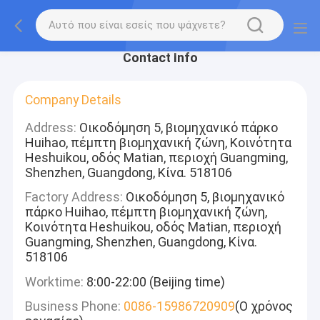
Contact Info
Company Details
Address:
Οικοδόμηση 5, βιομηχανικό πάρκο
Huihao, πέμπτη βιομηχανική ζώνη, Κοινότητα
Heshuikou, οδός Matian, περιοχή Guangming,
Shenzhen, Guangdong, Κίνα. 518106
Factory Address:
Οικοδόμηση 5, βιομηχανικό
πάρκο Huihao, πέμπτη βιομηχανική ζώνη,
Κοινότητα Heshuikou, οδός Matian, περιοχή
Guangming, Shenzhen, Guangdong, Κίνα.
518106
Worktime:
8:00-22:00 (Beijing time)
Business Phone:
0086-15986720909
(Ο χρόνος